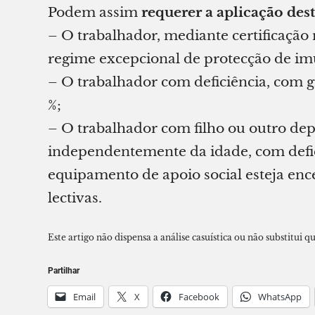
Podem assim
requerer a aplicação des
– O trabalhador, mediante certificação
regime excepcional de protecção de im
– O trabalhador com deficiência, com g
%;
– O trabalhador com filho ou outro dep
independentemente da idade, com defici
equipamento de apoio social esteja enc
lectivas.
Este artigo não dispensa a análise casuística ou não substitui qu
Partilhar
Email
X
Facebook
WhatsApp