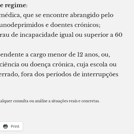
te regime
:
 médica, que se encontre abrangido pelo
unodeprimidos e doentes crónicos;
rau de incapacidade igual ou superior a 60
endente a cargo menor de 12 anos, ou,
ência ou doença crónica, cuja escola ou
errado, fora dos períodos de interrupções
alquer consulta ou análise a situações reais e concretas.
Print