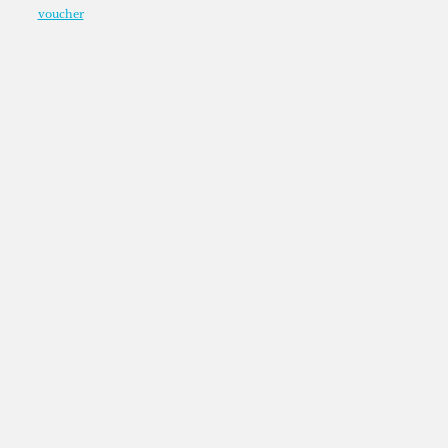
voucher