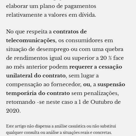
elaborar um plano de pagamentos
relativamente a valores em dívida.
No que respeita a
contratos de
telecomunicações
, os consumidores em
situação de desemprego ou com uma quebra
de rendimentos igual ou superior a 20 % face
ao mês anterior podem
requerer a cessação
unilateral do contrato
, sem lugar a
compensação ao fornecedor,
ou
, a
suspensão
temporária do contrato
sem penalizações,
retomando -se neste caso a 1 de Outubro de
2020.
Este artigo não dispensa a análise casuística ou não substitui
qualquer consulta ou análise a situações reais e concretas.