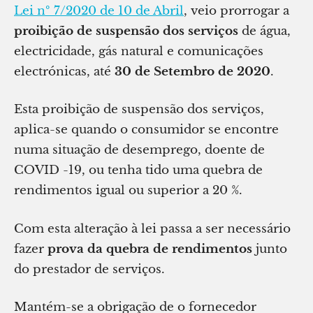
Lei nº 7/2020 de 10 de Abril
, veio prorrogar a
proibição de suspensão dos serviços
de água,
electricidade, gás natural e comunicações
electrónicas, até
30 de Setembro de 2020
.
Esta proibição de suspensão dos serviços,
aplica-se quando o consumidor se encontre
numa situação de desemprego, doente de
COVID -19, ou tenha tido uma quebra de
rendimentos igual ou superior a 20 %.
Com esta alteração à lei passa a ser necessário
fazer
prova da quebra de rendimentos
junto
do prestador de serviços.
Mantém-se a obrigação de o fornecedor