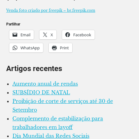
Venda foto criado por freepik – br.freepik.com
Partilhar
Email
X
Facebook
WhatsApp
Print
Artigos recentes
Aumento anual de rendas
SUBSÍDIO DE NATAL
Proibição de corte de serviços até 30 de
Setembro
Complemento de estabilização para
trabalhadores em layoff
Dia Mundial das Redes Sociais