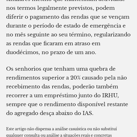
nos termos legalmente previstos, podem
diferir o pagamento das rendas que se vençam
durante o período de estado de emergência e
no mês seguinte ao seu término, regularizando
as rendas que ficaram em atraso em
duodécimos, no prazo de um ano.
Os senhorios que tenham uma quebra de
rendimentos superior a 20% causado pela não
recebimento das rendas, poderão também
recorrer a um empréstimo junto do IRHU,
sempre que o rendimento disponível restante
do agregado desça abaixo do IAS.
Este artigo não dispensa a análise casuística ou não substituí
qualquer consulta ou análise a situações reais e concretas