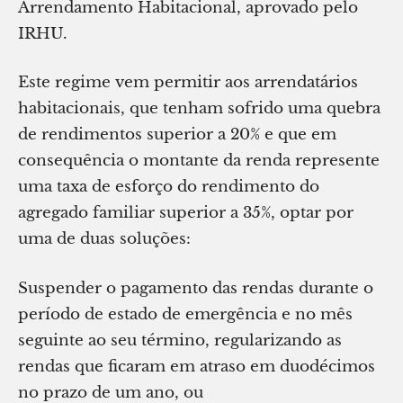
Arrendamento Habitacional, aprovado pelo
IRHU.
Este regime vem permitir aos arrendatários
habitacionais, que tenham sofrido uma quebra
de rendimentos superior a 20% e que em
consequência o montante da renda represente
uma taxa de esforço do rendimento do
agregado familiar superior a 35%, optar por
uma de duas soluções:
Suspender o pagamento das rendas durante o
período de estado de emergência e no mês
seguinte ao seu término, regularizando as
rendas que ficaram em atraso em duodécimos
no prazo de um ano, ou