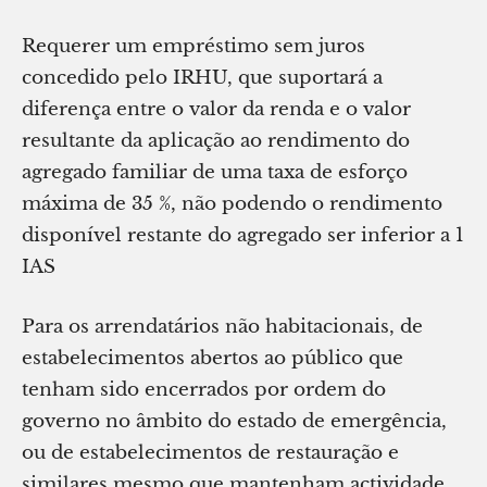
Requerer um empréstimo sem juros
concedido pelo IRHU, que suportará a
diferença entre o valor da renda e o valor
resultante da aplicação ao rendimento do
agregado familiar de uma taxa de esforço
máxima de 35 %, não podendo o rendimento
disponível restante do agregado ser inferior a 1
IAS
Para os arrendatários não habitacionais, de
estabelecimentos abertos ao público que
tenham sido encerrados por ordem do
governo no âmbito do estado de emergência,
ou de estabelecimentos de restauração e
similares mesmo que mantenham actividade