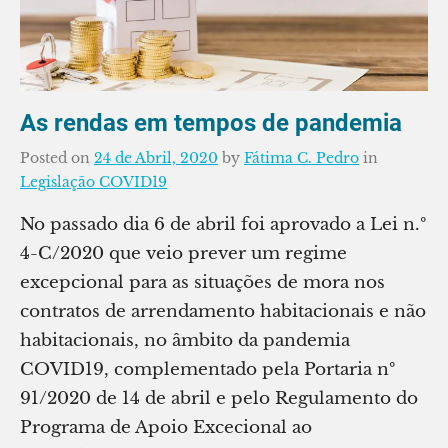
As rendas em tempos de pandemia
Posted on
24 de Abril, 2020
by
Fátima C. Pedro
in
Legislação COVID19
No passado dia 6 de abril foi aprovado a Lei n.º
4-C/2020 que veio prever um regime
excepcional para as situações de mora nos
contratos de arrendamento habitacionais e não
habitacionais, no âmbito da pandemia
COVID19, complementado pela Portaria nº
91/2020 de 14 de abril e pelo Regulamento do
Programa de Apoio Excecional ao