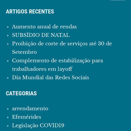
ARTIGOS RECENTES
Aumento anual de rendas
SUBSÍDIO DE NATAL
Proibição de corte de serviços até 30 de
Setembro
Complemento de estabilização para
trabalhadores em layoff
Dia Mundial das Redes Sociais
CATEGORIAS
arrendamento
Efemérides
Legislação COVID19