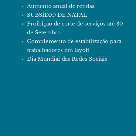
Aumento anual de rendas
SUBSÍDIO DE NATAL
Proibição de corte de serviços até 30
de Setembro
Complemento de estabilização para
trabalhadores em layoff
Dia Mundial das Redes Sociais