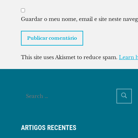
Guardar o meu nome, email e site neste nave
This site uses Akismet to reduce spam.
Learn 
ARTIGOS RECENTES