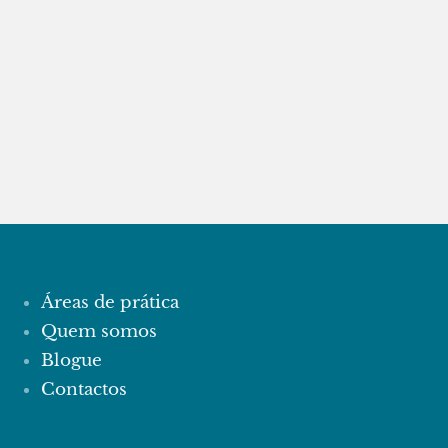
Áreas de prática
Quem somos
Blogue
Contactos