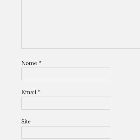
Nome
*
Email
*
Site