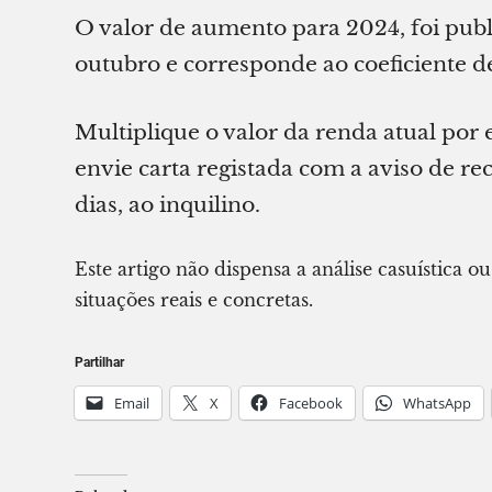
O valor de aumento para 2024, foi pub
outubro e corresponde ao coeficiente d
Multiplique o valor da renda atual por 
envie carta registada com a aviso de 
dias, ao inquilino.
Este artigo não dispensa a análise casuística o
situações reais e concretas.
Partilhar
Email
X
Facebook
WhatsApp