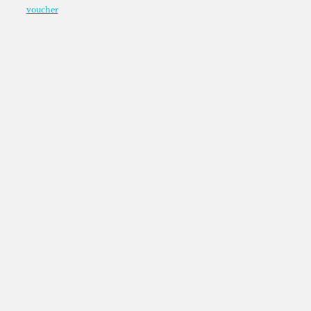
voucher