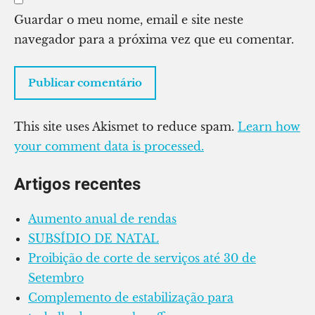
Guardar o meu nome, email e site neste
navegador para a próxima vez que eu comentar.
This site uses Akismet to reduce spam.
Learn how
your comment data is processed.
Artigos recentes
Aumento anual de rendas
SUBSÍDIO DE NATAL
Proibição de corte de serviços até 30 de
Setembro
Complemento de estabilização para