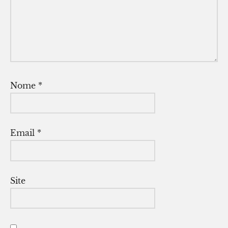
Nome
*
Email
*
Site