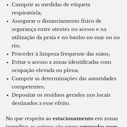
Cumprir as medidas de etiqueta
respiratória;
Assegurar o distanciamento físico de
segurança entre utentes no acesso e na
utilização da praia e no banho no mar ou no
rio;
Proceder à limpeza frequente das mãos;
Evitar o acesso a zonas identificadas com
ocupação elevada ou plena;
Cumprir as determinações das autoridades
competentes;
Depositar os resíduos gerados nos locais
destinados a esse efeito.
No que respeita ao
estacionamento
em zonas
interditas as coimas são agora
agravadas para