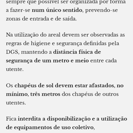
sempre que possível ser organizada por forma
a fazer-se
num único sentido
, prevendo-se
zonas de entrada e de saída.
Na utilização do areal devem ser observadas as
regras de higiene e segurança definidas pela
DGS, mantendo a
distância física de
segurança de um metro e meio
entre cada
utente.
Os
chapéus de sol devem estar afastados, no
mínimo, três metros
dos chapéus de outros
utentes.
Fica
interdita a disponibilização e a utilização
de equipamentos de uso coletivo
,