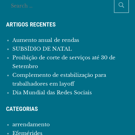
ARTIGOS RECENTES
Aumento anual de rendas
SUBSÍDIO DE NATAL
Proibição de corte de serviços até 30 de
Setembro
Complemento de estabilização para
trabalhadores em layoff
Dia Mundial das Redes Sociais
CATEGORIAS
arrendamento
Efemérides