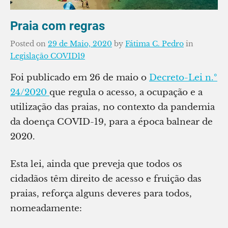
Praia com regras
Posted on
29 de Maio, 2020
by
Fátima C. Pedro
in
Legislação COVID19
Foi publicado em 26 de maio o
Decreto-Lei n.º
24/2020
que regula o acesso, a ocupação e a
utilização das praias, no contexto da pandemia
da doença COVID-19, para a época balnear de
2020.
Esta lei, ainda que preveja que todos os
cidadãos têm direito de acesso e fruição das
praias, reforça alguns deveres para todos,
nomeadamente: