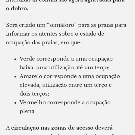
o dobro.
Será criado um “semáforo” para as praias para
informar os utentes sobre o estado de
ocupação das praias, em que:
Verde corresponde a uma ocupação
baixa, uma utilização até um terço;
Amarelo corresponde a uma ocupação
elevada, utilização entre um terço e
dois terços;
Vermelho corresponde a ocupação
plena
A
circulação nas zonas de acesso
deverá