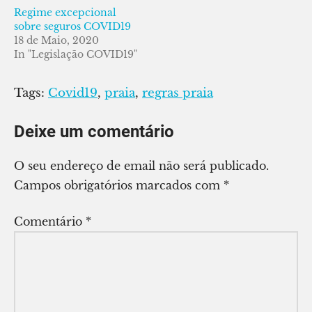
Regime excepcional
sobre seguros COVID19
18 de Maio, 2020
In "Legislação COVID19"
Tags:
Covid19
,
praia
,
regras praia
Deixe um comentário
O seu endereço de email não será publicado.
Campos obrigatórios marcados com
*
Comentário
*