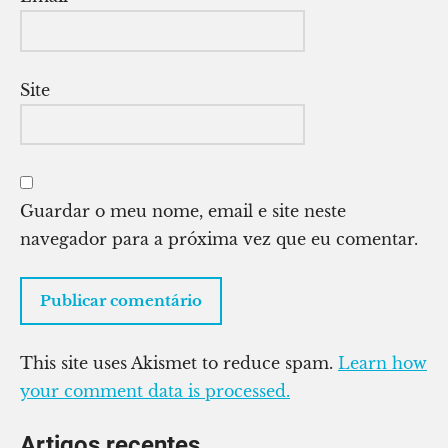
Site
Guardar o meu nome, email e site neste
navegador para a próxima vez que eu comentar.
This site uses Akismet to reduce spam.
Learn how
your comment data is processed.
Artigos recentes