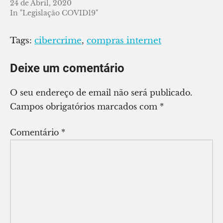
24 de Abril, 2020
In "Legislação COVID19"
Tags:
cibercrime
,
compras internet
Deixe um comentário
O seu endereço de email não será publicado.
Campos obrigatórios marcados com
*
Comentário
*