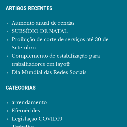
ARTIGOS RECENTES
Aumento anual de rendas
SUBSÍDIO DE NATAL
Proibição de corte de serviços até 30 de
Setembro
Complemento de estabilização para
trabalhadores em layoff
Dia Mundial das Redes Sociais
CATEGORIAS
arrendamento
Efemérides
Legislação COVID19