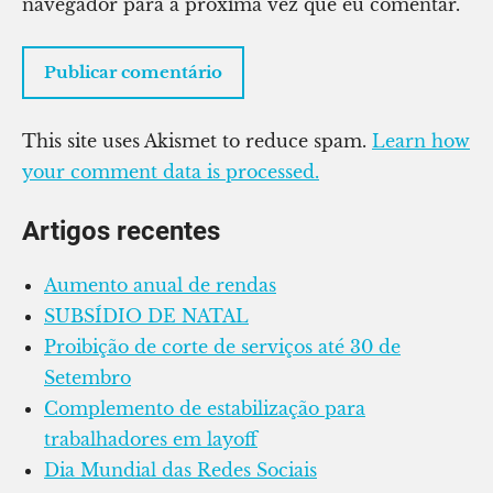
navegador para a próxima vez que eu comentar.
This site uses Akismet to reduce spam.
Learn how
your comment data is processed.
Artigos recentes
Aumento anual de rendas
SUBSÍDIO DE NATAL
Proibição de corte de serviços até 30 de
Setembro
Complemento de estabilização para
trabalhadores em layoff
Dia Mundial das Redes Sociais