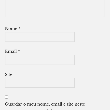
Nome
*
Email
*
Site
Guardar o meu nome, email e site neste