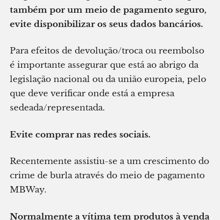
também por um meio de pagamento seguro,
evite disponibilizar os seus dados bancários.
Para efeitos de devolução/troca ou reembolso
é importante assegurar que está ao abrigo da
legislação nacional ou da união europeia, pelo
que deve verificar onde está a empresa
sedeada/representada.
Evite comprar nas redes sociais.
Recentemente assistiu-se a um crescimento do
crime de burla através do meio de pagamento
MBWay.
Normalmente a vítima tem produtos à venda