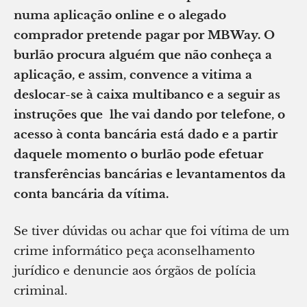
numa aplicação online e o alegado
comprador pretende pagar por MBWay. O
burlão procura alguém que não conheça a
aplicação, e assim, convence a vitima a
deslocar-se à caixa multibanco e a seguir as
instruções que lhe vai dando por telefone, o
acesso à conta bancária está dado e a partir
daquele momento o burlão pode efetuar
transferências bancárias e levantamentos da
conta bancária da vítima.
Se tiver dúvidas ou achar que foi vítima de um
crime informático peça aconselhamento
jurídico e denuncie aos órgãos de polícia
criminal.