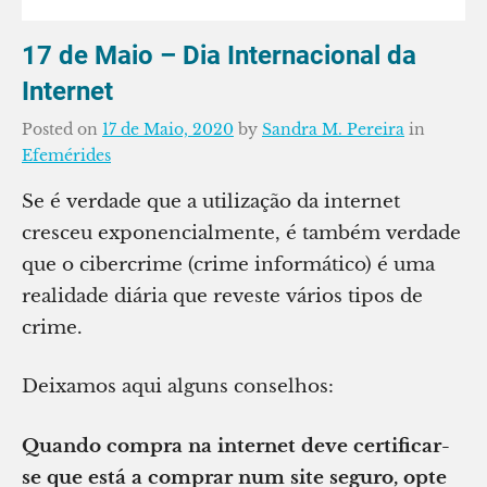
17 de Maio – Dia Internacional da
Internet
Posted on
17 de Maio, 2020
by
Sandra M. Pereira
in
Efemérides
Se é verdade que a utilização da internet
cresceu exponencialmente, é também verdade
que o cibercrime (crime informático) é uma
realidade diária que reveste vários tipos de
crime.
Deixamos aqui alguns conselhos:
Quando compra na internet deve certificar-
se que está a comprar num site seguro, opte