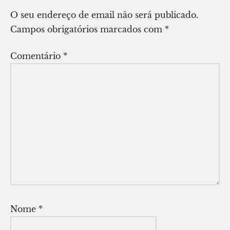
O seu endereço de email não será publicado.
Campos obrigatórios marcados com
*
Comentário
*
Nome
*