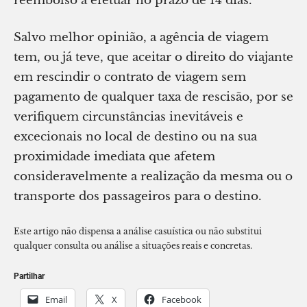
reembolso a efetuar no prazo de 14 dias.
Salvo melhor opinião, a agência de viagem
tem, ou já teve, que aceitar o direito do viajante
em rescindir o contrato de viagem sem
pagamento de qualquer taxa de rescisão, por se
verifiquem circunstâncias inevitáveis e
excecionais no local de destino ou na sua
proximidade imediata que afetem
consideravelmente a realização da mesma ou o
transporte dos passageiros para o destino.
Este artigo não dispensa a análise casuística ou não substitui
qualquer consulta ou análise a situações reais e concretas.
Partilhar
Email
X
Facebook