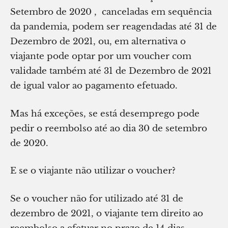
Setembro de 2020 , canceladas em sequência
da pandemia, podem ser reagendadas até 31 de
Dezembro de 2021, ou, em alternativa o
viajante pode optar por um voucher com
validade também até 31 de Dezembro de 2021
de igual valor ao pagamento efetuado.
Mas há exceções, se está desemprego pode
pedir o reembolso até ao dia 30 de setembro
de 2020.
E se o viajante não utilizar o voucher?
Se o voucher não for utilizado até 31 de
dezembro de 2021, o viajante tem direito ao