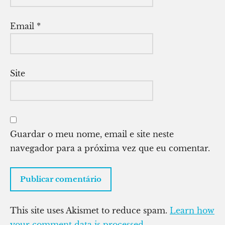
Email
*
Site
Guardar o meu nome, email e site neste
navegador para a próxima vez que eu comentar.
This site uses Akismet to reduce spam.
Learn how
your comment data is processed.