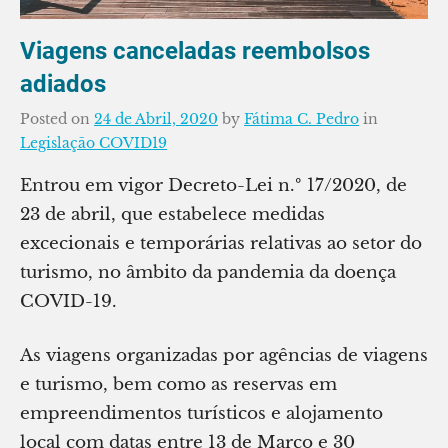
Viagens canceladas reembolsos
adiados
Posted on
24 de Abril, 2020
by
Fátima C. Pedro
in
Legislação COVID19
Entrou em vigor Decreto-Lei n.º 17/2020, de
23 de abril, que estabelece medidas
excecionais e temporárias relativas ao setor do
turismo, no âmbito da pandemia da doença
COVID-19.
As viagens organizadas por agências de viagens
e turismo, bem como as reservas em
empreendimentos turísticos e alojamento
local com datas entre 13 de Março e 30